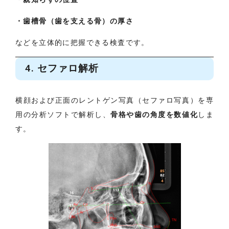
・歯槽骨（歯を支える骨）の厚さ
などを立体的に把握できる検査です。
4. セファロ解析
横顔および正面のレントゲン写真（セファロ写真）を専
用の分析ソフトで解析し、
骨格や歯の角度を数値化
しま
す。