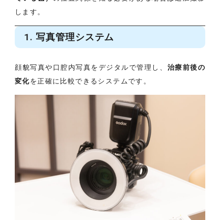
します。
1. 写真管理システム
顔貌写真や口腔内写真をデジタルで管理し、
治療前後の
変化
を正確に比較できるシステムです。