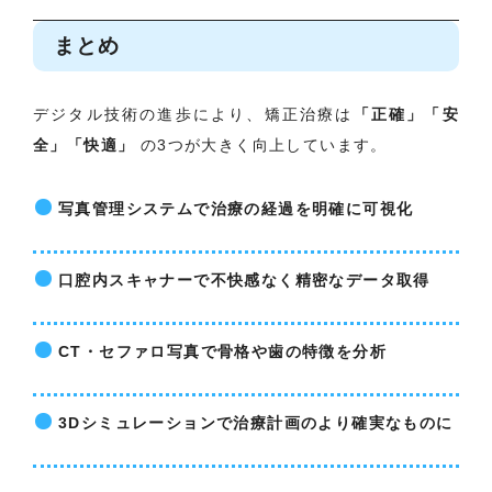
まとめ
デジタル技術の進歩により、矯正治療は
「正確」「安
全」「快適」
の3つが大きく向上しています。
写真管理システムで治療の経過を明確に可視化
口腔内スキャナーで不快感なく精密なデータ取得
CT・セファロ写真で骨格や歯の特徴を分析
3Dシミュレーションで治療計画のより確実なものに