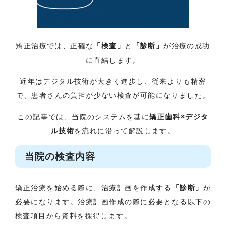
矯正治療では、正確な
「検査」
と
「診断」
が治療の成功
に直結します。
近年はデジタル技術が大きく進歩し、従来よりも精密
で、患者さんの負担が少ない検査が可能になりました。
この記事では、当院のシステムを基に
矯正歯科×デジタ
ル技術
を流れに沿って解説します。
当院の検査内容
矯正治療を始める際に、治療計画を作成する
「診断」
が
必要になります。治療計画作成の際に必要となる以下の
検査項目から資料を採得します。