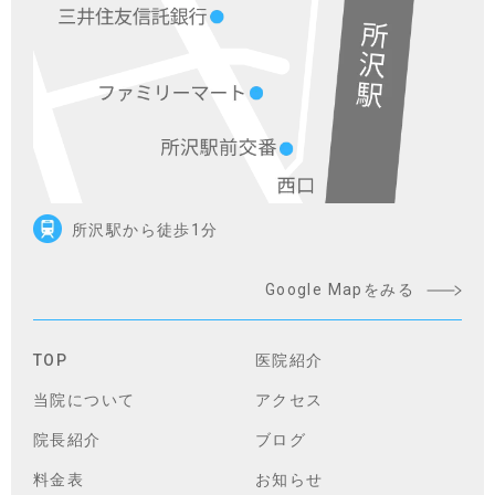
所沢駅から徒歩1分
Google Mapをみる
TOP
医院紹介
当院について
アクセス
院長紹介
ブログ
料金表
お知らせ