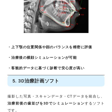
・上下顎の位置関係や顔のバランスを精密に評価
・治療後の横顔シミュレーションが可能
・客観的データに基づく診断で安心度が高い
5. 3D治療計画ソフト
撮影した写真・スキャンデータ・CTデータを統合し、
治療前後の歯並びを3Dでシミュレーション
するソフト
です。