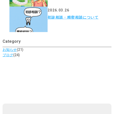
2026.03.26
初診相談・精密相談について
Category
お知らせ
(21)
ブログ
(24)