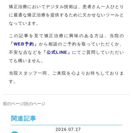
矯正治療においてデジタル技術は、患者さん一人ひとり
に最適な矯正治療を提供するために欠かせないツールと
なっています。
この記事を見て矯正治療に興味のある方は、当院の
「WEB予約」
から相談のご予約を取っていただくか、
不安な点などを
「公式LINE」
にてご質問していただい
ても構いません。
当院スタッフ一同、ご来院を心よりお待ちしておりま
す。
前のページ
|
次のページ
関連記事
2026.07.27