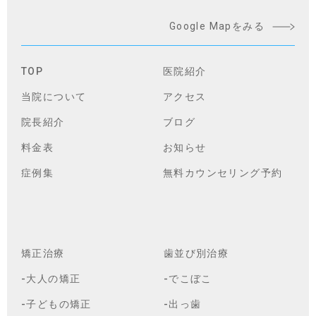
Google Mapをみる
TOP
医院紹介
当院について
アクセス
院長紹介
ブログ
料金表
お知らせ
症例集
無料カウンセリング予約
矯正治療
歯並び別治療
-大人の矯正
-でこぼこ
-子どもの矯正
-出っ歯