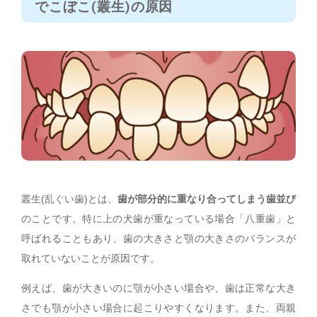
でこぼこ(叢生)の原因
叢生(乱ぐい歯)とは、
歯が部分的に重なり合ってしまう歯並び
のことです。特に上の犬歯が重なっている場合「八重歯」と
呼ばれることもあり、歯の大きさと顎の大きさのバランスが
取れていないことが原因です。
例えば、歯が大きいのに顎が小さい場合や、歯は正常な大き
さでも顎が小さい場合に起こりやすくなります。また、両親