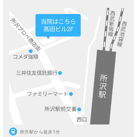
所沢駅から徒歩1分