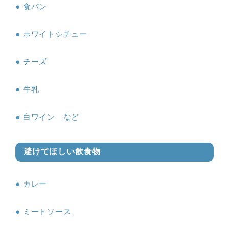
食パン
ホワイトシチュー
チーズ
牛乳
白ワイン など
避けてほしい飲食物
カレー
ミートソース