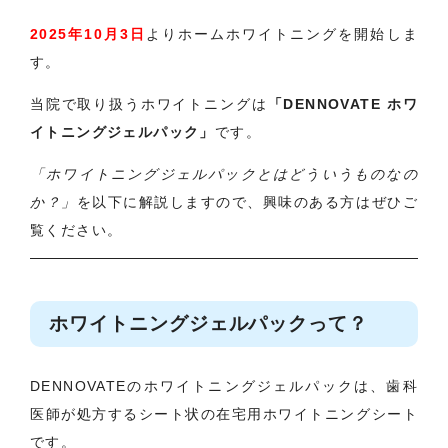
2025年10月3日
よりホームホワイトニングを開始しま
す。
当院で取り扱うホワイトニングは
「DENNOVATE ホワ
イトニングジェルパック」
です。
「ホワイトニングジェルパックとはどういうものなの
か？」
を以下に解説しますので、興味のある方はぜひご
覧ください。
ホワイトニングジェルパックって？
DENNOVATEのホワイトニングジェルパックは、歯科
医師が処方するシート状の在宅用ホワイトニングシート
です。