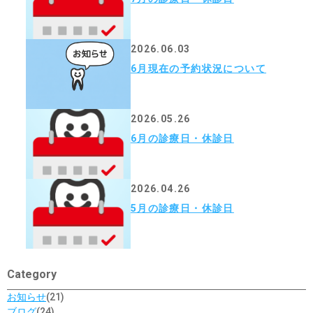
2026.06.03
6月現在の予約状況について
2026.05.26
6月の診療日・休診日
2026.04.26
5月の診療日・休診日
Category
お知らせ
(21)
ブログ
(24)