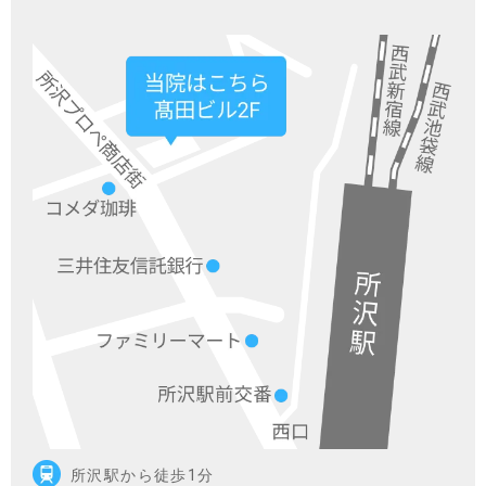
所沢駅から徒歩1分