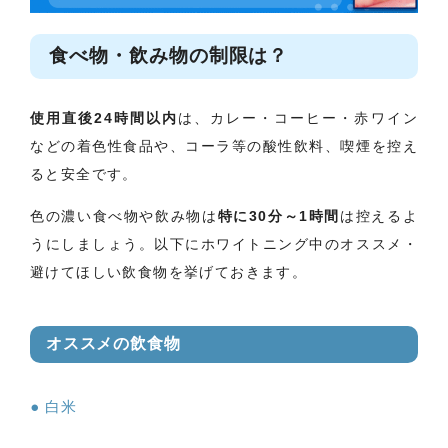
食べ物・飲み物の制限は？
使用直後24時間以内
は、カレー・コーヒー・赤ワイン
などの着色性食品や、コーラ等の酸性飲料、喫煙を控え
ると安全です。
色の濃い食べ物や飲み物は
特に30分～1時間
は控えるよ
うにしましょう。以下にホワイトニング中のオススメ・
避けてほしい飲食物を挙げておきます。
オススメの飲食物
白米