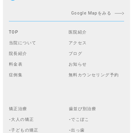
Google Mapをみる
TOP
医院紹介
当院について
アクセス
院長紹介
ブログ
料金表
お知らせ
症例集
無料カウンセリング予約
矯正治療
歯並び別治療
-大人の矯正
-でこぼこ
-子どもの矯正
-出っ歯