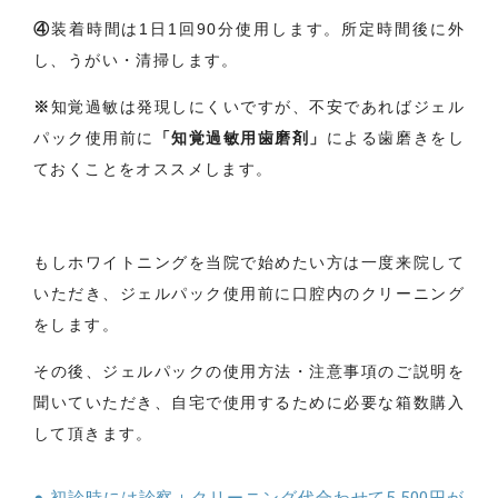
④
装着時間は1日1回90分使用します。所定時間後に外
し、うがい・清掃します。
※
知覚過敏は発現しにくいですが、不安であればジェル
パック使用前に
「知覚過敏用歯磨剤」
による歯磨きをし
ておくことをオススメします。
もしホワイトニングを当院で始めたい方は一度来院して
いただき、ジェルパック使用前に口腔内のクリーニング
をします。
その後、ジェルパックの使用方法・注意事項のご説明を
聞いていただき、自宅で使用するために必要な箱数購入
して頂きます。