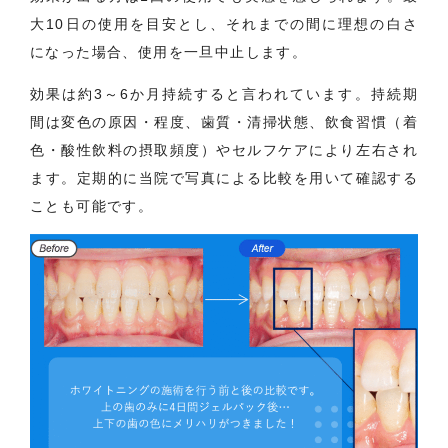
大10日の使用を目安とし、それまでの間に理想の白さ
になった場合、使用を一旦中止します。
効果は約3～6か月持続すると言われています。持続期
間は変色の原因・程度、歯質・清掃状態、飲食習慣（着
色・酸性飲料の摂取頻度）やセルフケアにより左右され
ます。定期的に当院で写真による比較を用いて確認する
ことも可能です。