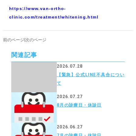
https://www.van-ortho-
clinic.com/treatment/whitening.html
前のページ
|
次のページ
関連記事
2026.07.28
【緊急】公式LINE不具合につい
て
2026.07.27
8月の診療日・休診日
2026.06.27
7月の診療日・休診日